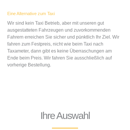
Eine Alternative zum Taxi
Wir sind kein Taxi Betrieb, aber mit unseren gut
ausgestatteten Fahrzeugen und zuvorkommenden
Fahrern erreichen Sie sicher und pünktlich Ihr Ziel. Wir
fahren zum Festpreis, nicht wie beim Taxi nach
Taxameter, dann gibt es keine Überraschungen am
Ende beim Preis. Wir fahren Sie ausschließlich auf
vorherige Bestellung.
Ihre Auswahl