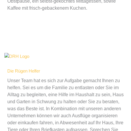
Obstpause, ein selbst-gekochtes Mittagessen, sowie
Kaffee mit frisch-gebackenem Kuchen.
Die Rügen Helfer
Unser Team hat es sich zur Aufgabe gemacht Ihnen zu
helfen. Sei es um die Familie zu entlasten oder Sie im
Alltag zu begleiten, eine Hilfe im Haushalt zu sein, Haus
und Garten in Schwung zu halten oder Sie zu beraten,
was das Beste ist. In Kombination mit unseren anderen
Unternehmen können wir auch Ausflüge organisieren
oder einkaufen fahren, in Abwesenheit auf Ihr Haus, Ihre
Tiere oder Ihren Briefkasten aufpassen. Sprechen Sie