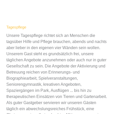
Tagespflege
Unsere Tagespflege richtet sich an Menschen die
tagsüber Hilfe und Pflege brauchen, abends und nachts
aber lieber in den eigenen vier Wänden sein wollen.
Unserem Gast steht es grundsätzlich frei, unsere
täglichen Angebote anzunehmen oder auch nur in guter
Gesellschaft zu sein. Die Angebote der Aktivierung und
Betreuung reichen von Erinnerungs- und
Biographiearbeit, Spielveranstaltungen,
Seniorengymnastik, kreativen Angeboten,
Spaziergängen im Park, Ausflügen ... bis hin zu
therapeutischen Einsätzen von Tieren und Gartenarbeit.
Als guter Gastgeber servieren wir unseren Gästen
täglich ein abwechslungsreiches Frühstück, eine