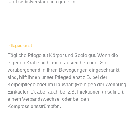
fährt selbstverständlich gratis mit.
Pflegedienst
Tägliche Pflege tut Körper und Seele gut. Wenn die
eigenen Kräfte nicht mehr ausreichen oder Sie
vorübergehend in Ihren Bewegungen eingeschränkt
sind, hilft Ihnen unser Pflegedienst z.B. bei der
Körperpflege oder im Haushalt (Reinigen der Wohnung,
Einkaufen...), aber auch bei z.B. Injektionen (Insulin...),
einem Verbandswechsel oder bei den
Kompressionsstrümpfen.