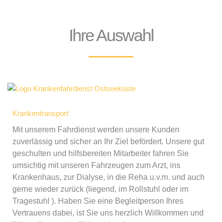
Ihre Auswahl
Krankentransport
Mit unserem Fahrdienst werden unsere Kunden
zuverlässig und sicher an Ihr Ziel befördert. Unsere gut
geschulten und hilfsbereiten Mitarbeiter fahren Sie
umsichtig mit unseren Fahrzeugen zum Arzt, ins
Krankenhaus, zur Dialyse, in die Reha u.v.m. und auch
gerne wieder zurück (liegend, im Rollstuhl oder im
Tragestuhl ). Haben Sie eine Begleitperson Ihres
Vertrauens dabei, ist Sie uns herzlich Willkommen und