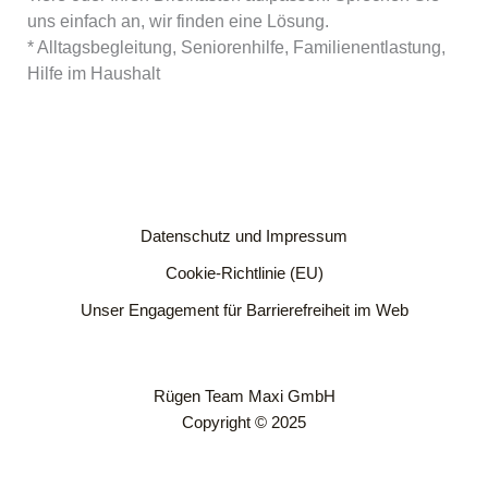
uns einfach an, wir finden eine Lösung.
* Alltagsbegleitung, Seniorenhilfe, Familienentlastung,
Hilfe im Haushalt
Datenschutz und Impressum
Cookie-Richtlinie (EU)
Unser Engagement für Barrierefreiheit im Web
Rügen Team Maxi GmbH
Copyright © 2025